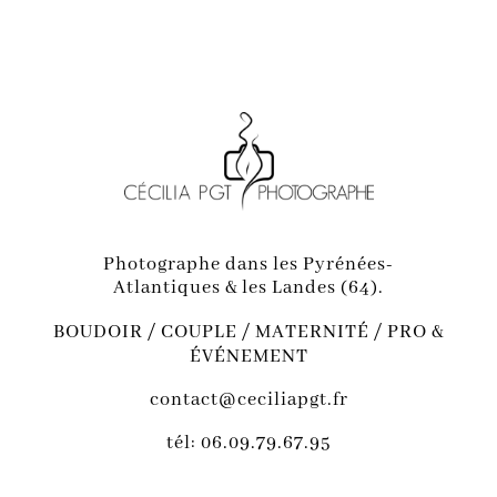
Photographe dans les Pyrénées-
Atlantiques & les Landes (64).
BOUDOIR / COUPLE / MATERNITÉ / PRO &
ÉVÉNEMENT
contact@ceciliapgt.fr
tél: 06.09.79.67.95