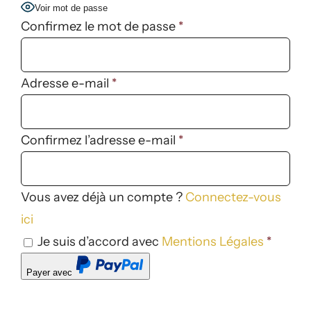
Voir mot de passe
Confirmez le mot de passe
*
Adresse e-mail
*
Confirmez l’adresse e-mail
*
Vous avez déjà un compte ?
Connectez-vous
ici
Je suis d’accord avec
Mentions Légales
*
Payer avec
PayPal