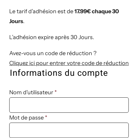
Le tarif d’adhésion est de
17.99€ chaque 30
Jours
.
L’adhésion expire après 30 Jours.
Avez-vous un code de réduction ?
Cliquez ici pour entrer votre code de réduction
Informations du compte
Nom d'utilisateur
*
Mot de passe
*