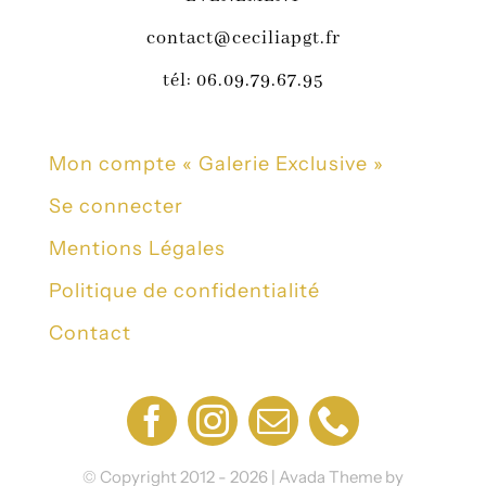
contact@ceciliapgt.fr
tél: 06.09.79.67.95
Mon compte « Galerie Exclusive »
Se connecter
Mentions Légales
Politique de confidentialité
Contact
© Copyright 2012 - 2026 | Avada Theme by