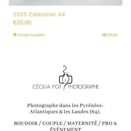
2025 Calendrier A4
€
20,00
Ajouter au panier
Détails
Photographe dans les Pyrénées-
Atlantiques & les Landes (64).
BOUDOIR / COUPLE / MATERNITÉ / PRO &
ÉVÉNEMENT