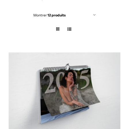
Montrer
12 produits