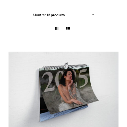
Montrer
12 produits