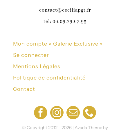
contact@ceciliapgt.fr
tél: 06.09.79.67.95
Mon compte « Galerie Exclusive »
Se connecter
Mentions Légales
Politique de confidentialité
Contact
© Copyright 2012 - 2026 | Avada Theme by