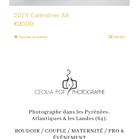
2025 Calendrier A4
€
20,00
Ajouter au panier
Détails
Photographe dans les Pyrénées-
Atlantiques & les Landes (64).
BOUDOIR / COUPLE / MATERNITÉ / PRO &
ÉVÉNEMENT