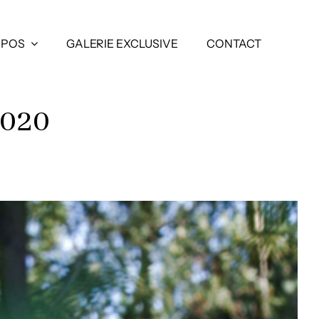
OPOS
GALERIE EXCLUSIVE
CONTACT
2020