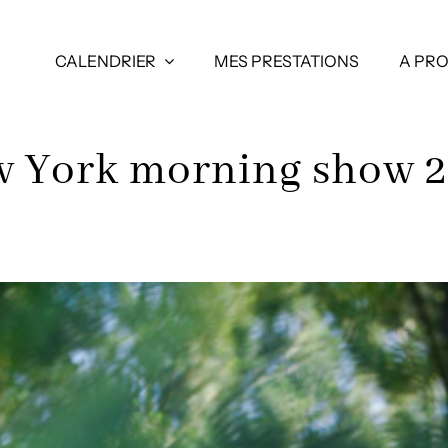
CALENDRIER
MES PRESTATIONS
A PR
 York morning show 