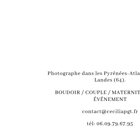
Photographe dans les Pyrénées-Atla
Landes (64).
BOUDOIR / COUPLE / MATERNIT
ÉVÉNEMENT
contact@ceciliapgt.fr
tél: 06.09.79.67.95