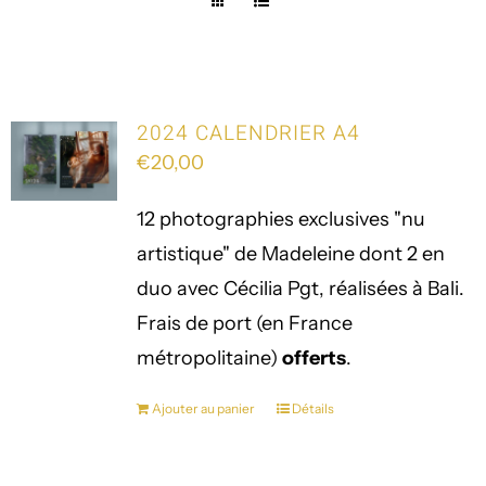
2024 CALENDRIER A4
€
20,00
12 photographies exclusives "nu
artistique" de Madeleine dont 2 en
duo avec Cécilia Pgt, réalisées à Bali.
Frais de port (en France
métropolitaine)
offerts
.
Ajouter au panier
Détails