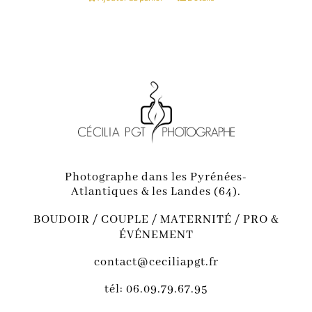
Photographe dans les Pyrénées-
Atlantiques & les Landes (64).
BOUDOIR / COUPLE / MATERNITÉ / PRO &
ÉVÉNEMENT
contact@ceciliapgt.fr
tél: 06.09.79.67.95