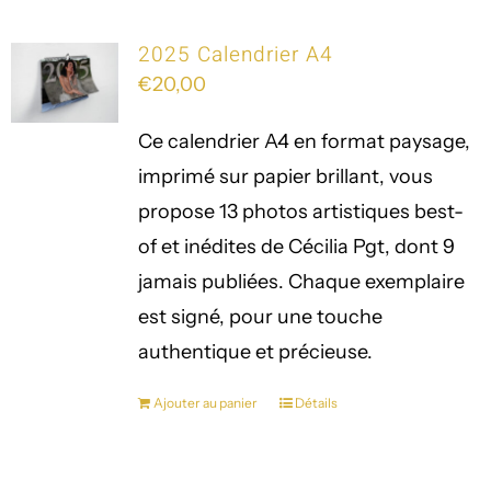
2025 Calendrier A4
€
20,00
Ce calendrier A4 en format paysage,
imprimé sur papier brillant, vous
propose 13 photos artistiques best-
of et inédites de Cécilia Pgt, dont 9
jamais publiées. Chaque exemplaire
est signé, pour une touche
authentique et précieuse.
Ajouter au panier
Détails